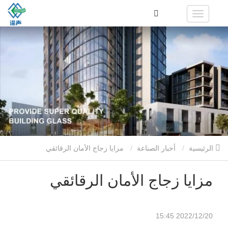
الرئيسية
أخبار الصناعة
مزايا زجاج الأمان الرقائقي
مزايا زجاج الأمان الرقائقي
2022/12/20 15:45