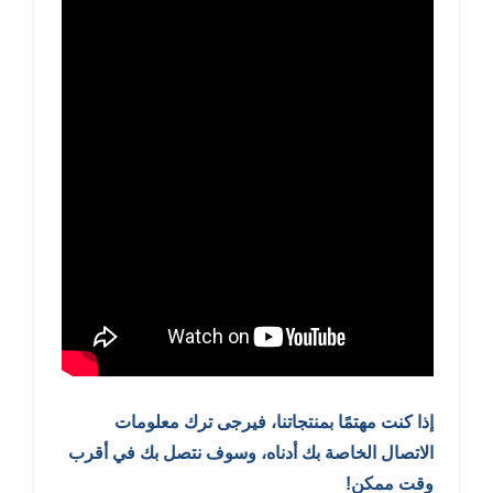
إذا كنت مهتمًا بمنتجاتنا، فيرجى ترك معلومات
الاتصال الخاصة بك أدناه، وسوف نتصل بك في أقرب
وقت ممكن!