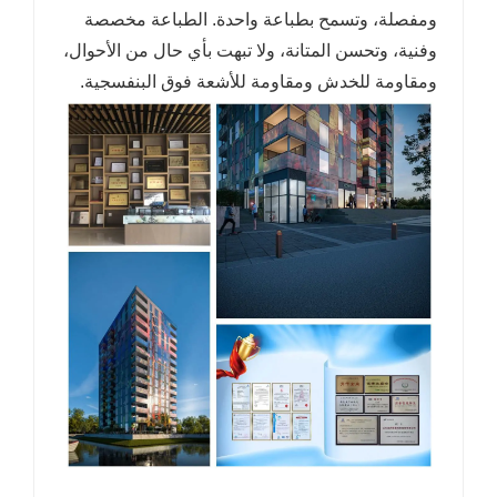
ومفصلة، ​​وتسمح بطباعة واحدة. الطباعة مخصصة
وفنية، وتحسن المتانة، ولا تبهت بأي حال من الأحوال،
ومقاومة للخدش ومقاومة للأشعة فوق البنفسجية.