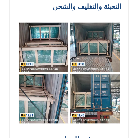
التعبئة والتغليف والشحن