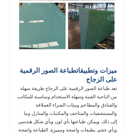
ميزات وتطبيقات
طباعة الصور الرقمية
على الزجاج
تعد طباعة الصور الرقمية على الزجاج طريقة سهلة
من الناحية الفنية وسهلة الاستخدام ومناسبة للمكاتب
والفنادق والمطاعم وبيئات الشراء العملاقة
والمستشفيات والمتاحف والمكتبات والمنازل وما
إلى ذلك. ويمكن طباعتها بأي لون وبأي شكل هندسي
وبأي حجم. بطبعات واضحة ومميزة. الطباعة واضحة