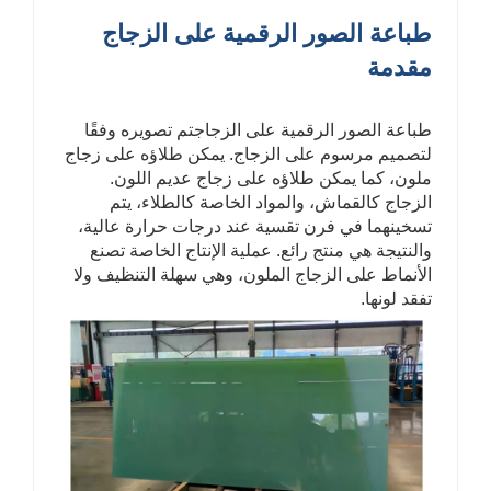
طباعة الصور الرقمية على الزجاج
مقدمة
طباعة الصور الرقمية على الزجاج
تم تصويره وفقًا
لتصميم مرسوم على الزجاج. يمكن طلاؤه على زجاج
ملون، كما يمكن طلاؤه على زجاج عديم اللون.
الزجاج كالقماش، والمواد الخاصة كالطلاء، يتم
تسخينهما في فرن تقسية عند درجات حرارة عالية،
والنتيجة هي منتج رائع. عملية الإنتاج الخاصة تصنع
الأنماط على الزجاج الملون، وهي سهلة التنظيف ولا
تفقد لونها.