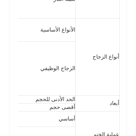
الأنواع الأساسية
أنواع الزجاج
الزجاج الوظيفي
الحد الأدنى للحجم
أبعاد
أقصى حجم
أساسي
عملية الختم