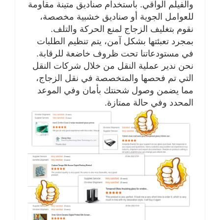
والفيلم الواقي. باستخدام صناديق متينة مقاومة
للعوامل الجوية أو صناديق خشبية مخصصة،
نقوم بتغليف الزجاج لمنع الحركة والتلف.
بمجرد تعبئتها بشكل آمن، يتم تنظيم الطلبات
في مستودعاتنا تحت ظروف خاضعة للرقابة.
نحن ندير عملية النقل من خلال شركات النقل
التي تم فحصها والمتخصصة في نقل الزجاج،
مما يضمن وصول شحنتك بأمان وفي الموعد
المحدد وفي حالة ممتازة.