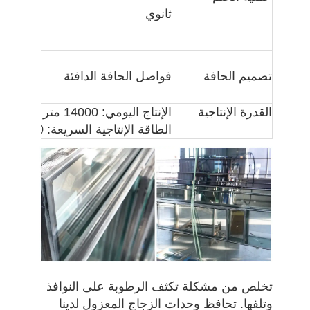
ثانوي
تصميم الحافة
فواصل الحافة الدافئة
القدرة الإنتاجية
الإنتاج اليومي: 14000 متر مربع/يوم
الطاقة الإنتاجية السريعة: 20,000 متر مربع/يوم
تخلص من مشكلة تكثف الرطوبة على النوافذ
وتلفها. تحافظ وحدات الزجاج المعزول لدينا