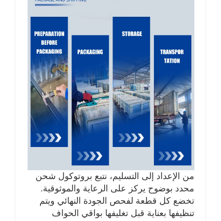
من الإعداد إلى التسليم، نتبع بروتوكول شحن
محدد بوضوح يركز على الرعاية والموثوقية.
تخضع كل قطعة لفحص الجودة النهائي ويتم
تنظيفها بعناية قبل تغليفها بواقي الحواف