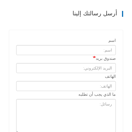
أرسل رسالتك إلينا
اسم
صندوق بريد
الهاتف
ما الذي يجب أن تطلبه