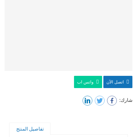
اتصل الآن
واتس اب
شارك:
تفاصيل المنتج