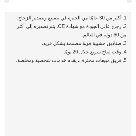
1. أكثر من 30 عامًا من الخبرة في تصنيع وتصدير الزجاج.
2. زجاج عالي الجودة مع شهادة CE، يتم تصديره إلى أكثر
من 60 دولة في العالم.
3. صناديق خشبية قوية مصممة بشكل فريد.
4. وقت إنتاج سريع خلال 20 يومًا.
5. فريق مبيعات محترف، يقدم خدمات شخصية ومخلصة.