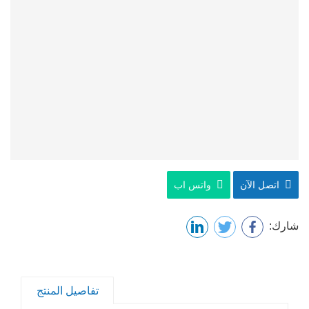
اتصل الآن
واتس اب
شارك:
تفاصيل المنتج