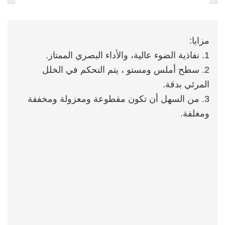
مزايا:
1. نفاذية الضوء عالية، والأداء البصري الممتاز.
2. سطح أملس ومستو ، يتم التحكم في الخلل
المرئي بدقة.
3. من السهل أن تكون مقطوعة ومعزولة ومخففة
ومغلفة.