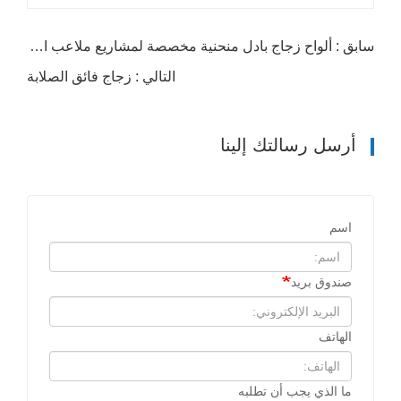
سابق : ألواح زجاج بادل منحنية مخصصة لمشاريع ملاعب البادل الاحترافية
التالي : زجاج فائق الصلابة
أرسل رسالتك إلينا
اسم
صندوق بريد
الهاتف
ما الذي يجب أن تطلبه