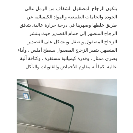
يتكون الزجاج المصقول الشفاف من الرمل عالي
الجودة والخامات الطبيعية والمواد الكيميائية عن
طريق خلطها وصهرها في درجة حرارة عالية. يتدفق
الزجاج المنصهر إلى حمام القصدير حيث ينتشر
الزجاج المصقول ويصقل ويتشكل على القصدير
المنصهر. يتميز الزجاج المصقول بسطح أملس ، وأداء
بصري ممتاز ، وقدرة كيميائية مستقرة ، وكثافة آلية
عالية. كما أنه مقاوم للأحماض والقلويات والتآكل.