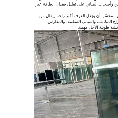
ن وأصحاب المباني على تقليل فقدان الطاقة عبر
عزل المحسّن أن يجعل الغرف أكثر راحة ويقلل من
اج المكاتب، والمباني السكنية، والمدارس،
لية طويلة الأجل مهمة.