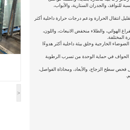
ة للنوافذ، والجدران الستارية، والأبواب،
قليل انتقال الحرارة ودعم درجات حرارة داخلية أكثر
اغ الهوائي، والطلاء منخفض الانبعاث، واللون،
ة المختلفة.
الضوضاء الخارجية وخلق بيئة داخلية أكثر هدوءًا
 الحواف في حماية الوحدة من تسرب الرطوبة
 فحص سطح الزجاج، والأبعاد، ومحاذاة الفواصل،
.
>