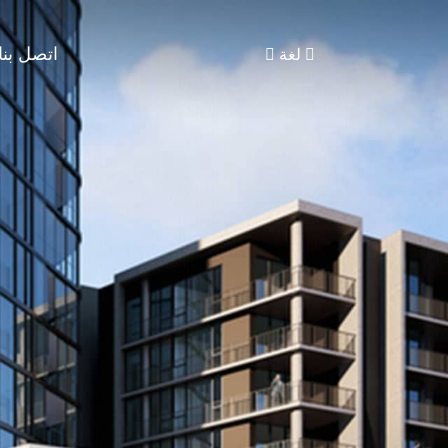
اتصل بنا
لغة