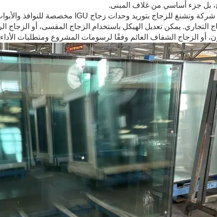
، بل جزء أساسي من غلاف المبنى.
تقوم شركة ونشنغ للزجاج بتوريد وحدات ز
ن، أو الزجاج الشفاف العائم وفقًا لرسومات المشروع ومتطلبات الأداء.