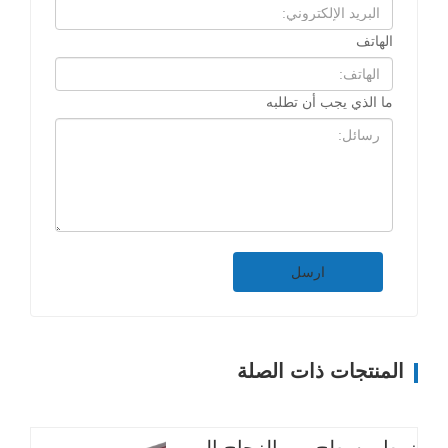
الهاتف
ما الذي يجب أن تطلبه
ارسل
المنتجات ذات الصلة