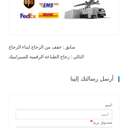
سابق : خفف من الزجاج لبناء الزجاج
التالي : زجاج الطباعة الرقمية للسيراميك
أرسل رسالتك إلينا
اسم
صندوق بريد