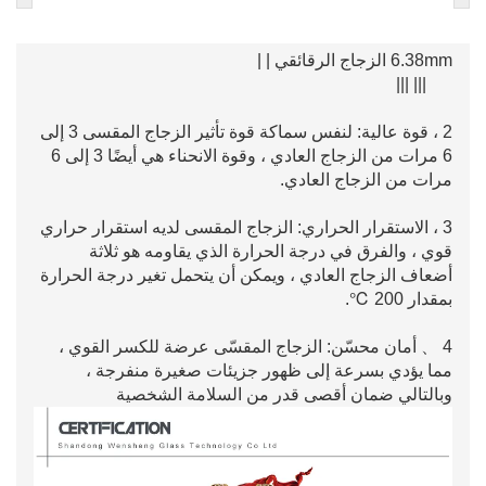
6.38mm الزجاج الرقائقي | |
||| |||
2 ، قوة عالية: لنفس سماكة قوة تأثير الزجاج المقسى 3 إلى
6 مرات من الزجاج العادي ، وقوة الانحناء هي أيضًا 3 إلى 6
مرات من الزجاج العادي.
3 ، الاستقرار الحراري: الزجاج المقسى لديه استقرار حراري
قوي ، والفرق في درجة الحرارة الذي يقاومه هو ثلاثة
أضعاف الزجاج العادي ، ويمكن أن يتحمل تغير درجة الحرارة
بمقدار 200 ℃.
4 、 أمان محسّن: الزجاج المقسّى عرضة للكسر القوي ،
مما يؤدي بسرعة إلى ظهور جزيئات صغيرة منفرجة ،
وبالتالي ضمان أقصى قدر من السلامة الشخصية