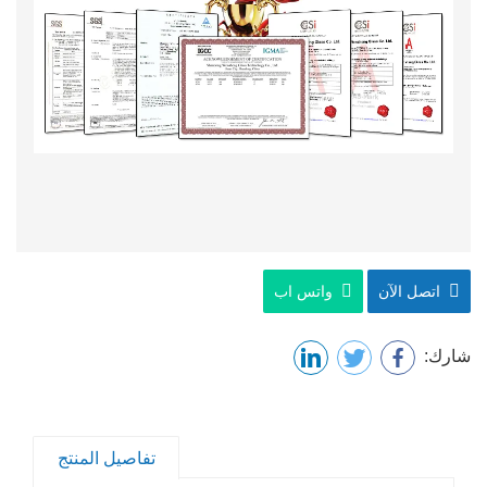
اتصل الآن
واتس اب
شارك:
تفاصيل المنتج