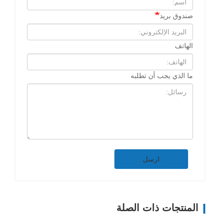
صندوق بريد
الهاتف
ما الذي يجب أن تطلبه
ارسل
المنتجات ذات الصلة