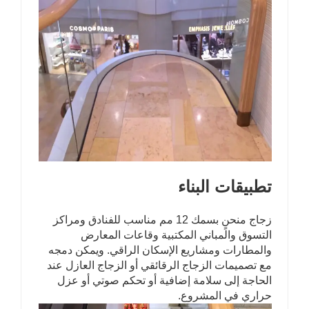
تطبيقات البناء
زجاج منحنٍ بسمك 12 مم مناسب للفنادق ومراكز
التسوق والمباني المكتبية وقاعات المعارض
والمطارات ومشاريع الإسكان الراقي. ويمكن دمجه
مع تصميمات الزجاج الرقائقي أو الزجاج العازل عند
الحاجة إلى سلامة إضافية أو تحكم صوتي أو عزل
حراري في المشروع.