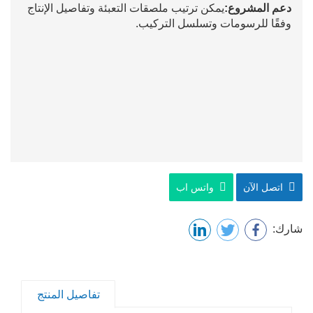
دعم المشروع:
يمكن ترتيب ملصقات التعبئة وتفاصيل الإنتاج
وفقًا للرسومات وتسلسل التركيب.
اتصل الآن
واتس اب
شارك:
تفاصيل المنتج