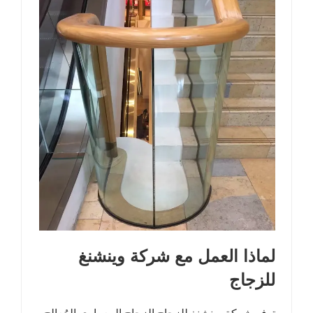
لماذا العمل مع شركة وينشنغ
للزجاج