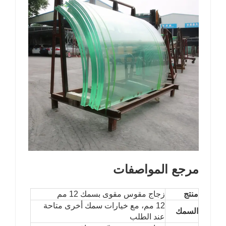
مرجع المواصفات
منتج
زجاج مقوس مقوى بسمك 12 مم
12 مم، مع خيارات سمك أخرى متاحة
السمك
عند الطلب