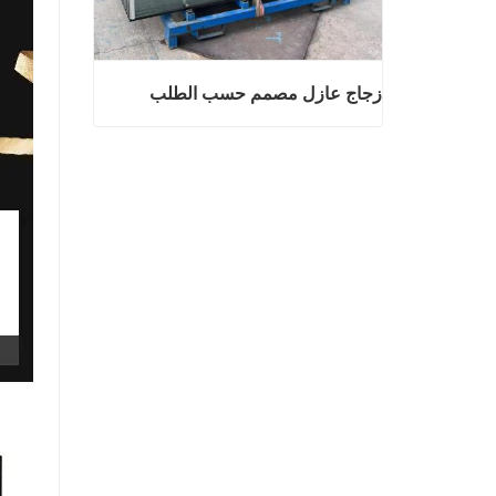
زجاج عازل مصمم حسب الطلب
زجاج عازل مصمم حسب الطلب
اتصل الآن