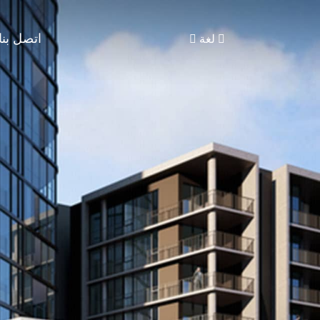
اتصل بنا
لغة