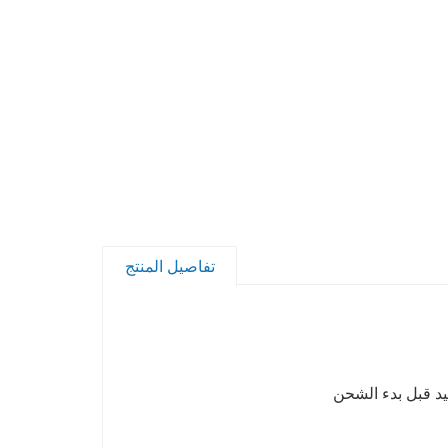
تفاصيل المنتج