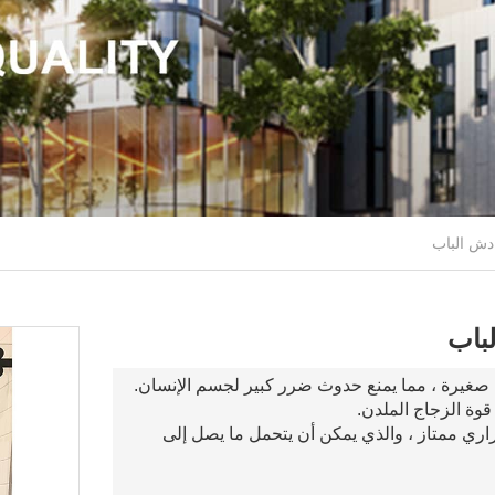
راري ممتاز ، والذي يمكن أن يتحمل ما يصل إلى