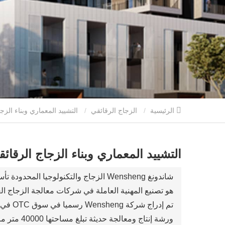
الرئيسية
الزجاج الرقائقي
التشييد المعماري وبناء الزجاج الرقائقي
التشييد المعماري وبناء الزجاج الرقائ
هو تصنيع المهنية العاملة في شركات معالجة الزجاج ال