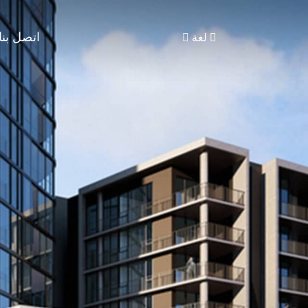
اتصل بنا
لغة