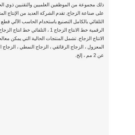
ذلك مجموعة من الموظفين العلميين والتقنيين ذوي الجود
المعزول ، الزجاج الرقائقي ، الزجاج النمطي ، الزجاج 
عن 2 مم ، إلخ.