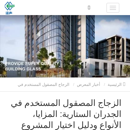
الرئيسية
أخبار المعرض
الزجاج المصقول المستخدم في
الجدران الستارية: المزايا، الأنواع ودليل اختيار المشروع
الزجاج المصقول المستخدم في
الجدران الستارية: المزايا،
الأنواع ودليل اختيار المشروع