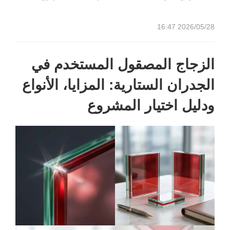
2026/05/28 16:47
الزجاج المصقول المستخدم في
الجدران الستارية: المزايا، الأنواع
ودليل اختيار المشروع