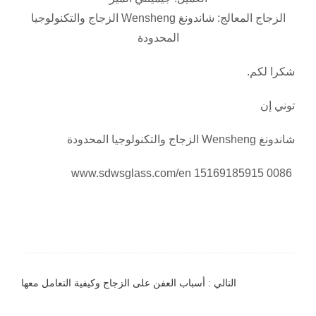
الزجاج المعالج: شاندونغ Wensheng الزجاج والتكنولوجيا
المحدودة
شكرا لكم.
توني إن
شاندونغ Wensheng الزجاج والتكنولوجيا المحدودة
www.sdwsglass.com/en 15169185915 0086
التالي : أسباب العفن على الزجاج وكيفية التعامل معها