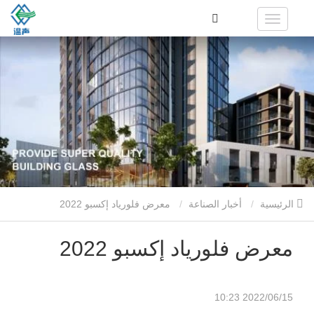
الرئيسية
أخبار الصناعة
معرض فلورياد إكسبو 2022
معرض فلورياد إكسبو 2022
2022/06/15 10:23