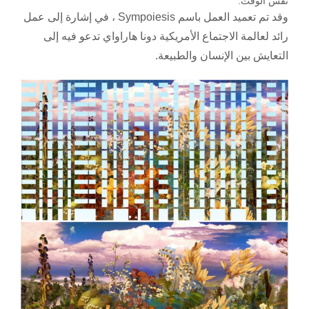
نفس الوقت.
وقد تم تعميد العمل باسم Sympoiesis ، في إشارة إلى عمل
رائد لعالمة الاجتماع الأمريكية دونا هاراواي تدعو فيه إلى
التعايش بين الإنسان والطبيعة.