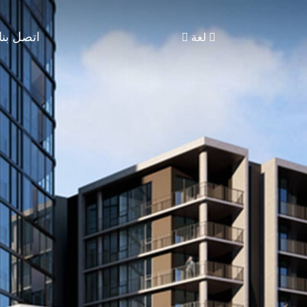
اتصل بنا
لغة