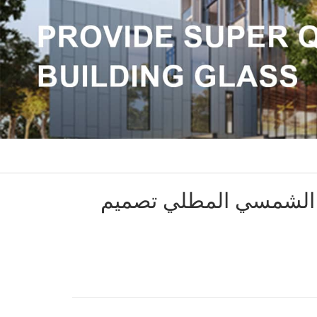
اج الشمسي المطلي تصميم