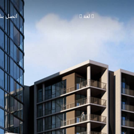
اتصل بنا
لغة