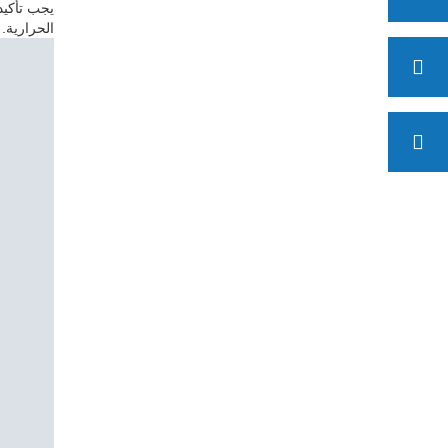
يجب تأكيد
الحرارية.