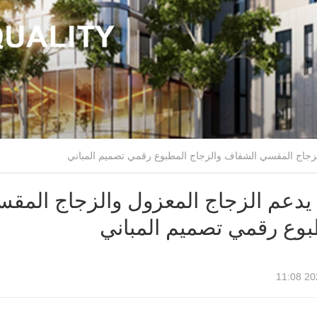
يدعم الزجاج المعزول والزجاج المق
بوع رقمي تصميم المباني
2026