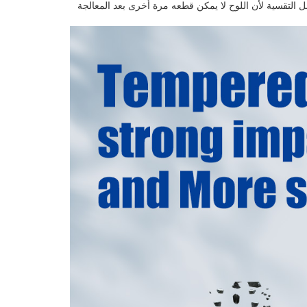
 التقسية لأن اللوح لا يمكن قطعه مرة أخرى بعد المعالجة