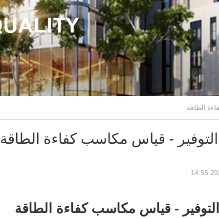
التوفير - قياس مكاسب كفاءة الطاقة
2026
لتوفير - قياس مكاسب كفاءة الطاقة