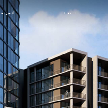
اتصل بنا
لغة