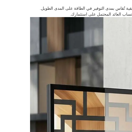
يقية تُقاس بمدى التوفير في الطاقة على المدى الطويل.
 لحساب العائد المحتمل على استثمارك.