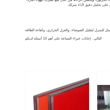
ل على تحليل دقيق لأداء منزلك.
مثل للمنزل لتقليل الضوضاء، والعزل الحراري، وكفاءة الطاقة
التالي : إجابات خبراء الصناعة على أهم 10 أسئلة لديكم