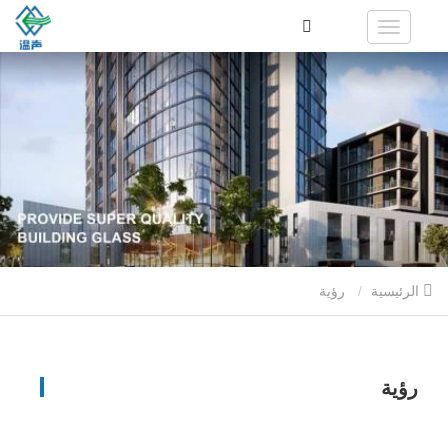
الرئيسية
رؤية
رؤية